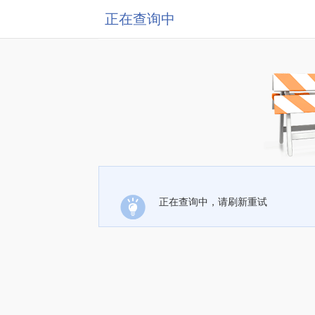
正在查询中
正在查询中，请刷新重试