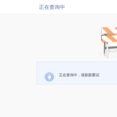
正在查询中
正在查询中，请刷新重试