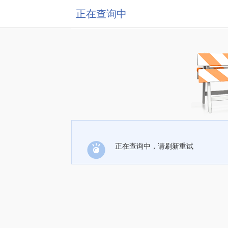
正在查询中
正在查询中，请刷新重试